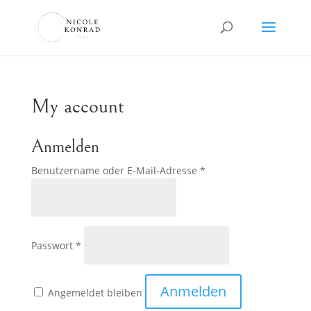
My account
Anmelden
Erforderlich
Benutzername oder E-Mail-Adresse
*
Erforderlich
Passwort
*
Anmelden
Angemeldet bleiben