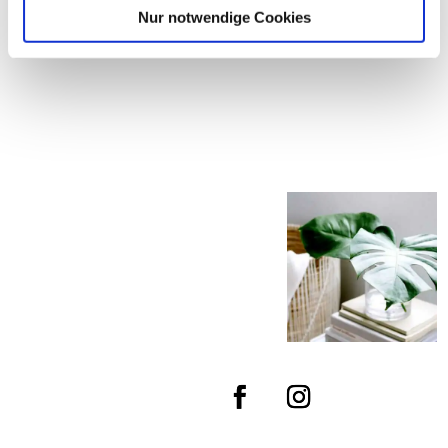
Nur notwendige Cookies