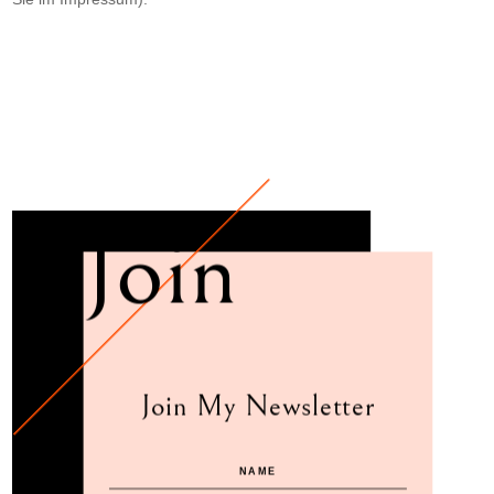
Join
Join My Newsletter