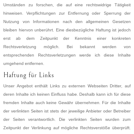
Umständen zu forschen, die auf eine rechtswidrige Tätigkeit
hinweisen. Verpflichtungen zur Entfernung oder Sperrung der
Nutzung von Informationen nach den allgemeinen Gesetzen
bleiben hiervon unberührt. Eine diesbezügliche Haftung ist jedoch
erst ab dem Zeitpunkt der Kenntnis einer konkreten
Rechtsverletzung möglich. Bei bekannt werden von
entsprechenden Rechtsverletzungen werde ich diese Inhalte
umgehend entfernen.
Haftung für Links
Unser Angebot enthält Links zu externen Webseiten Dritter, auf
deren Inhalte ich keinen Einfluss habe. Deshalb kann ich für diese
fremden Inhalte auch keine Gewähr übernehmen. Für die Inhalte
der verlinkten Seiten ist stets der jeweilige Anbieter oder Betreiber
der Seiten verantwortlich. Die verlinkten Seiten wurden zum
Zeitpunkt der Verlinkung auf mögliche Rechtsverstöße überprüft.