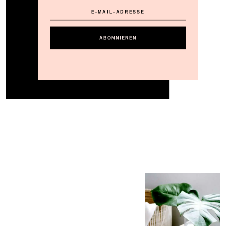
ABONNIEREN