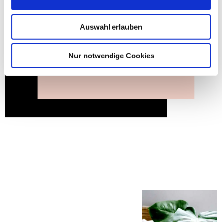
Auswahl erlauben
Nur notwendige Cookies
ABONNIEREN