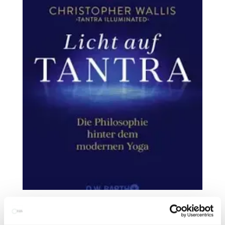
Licht auf Tantra
32,00
€