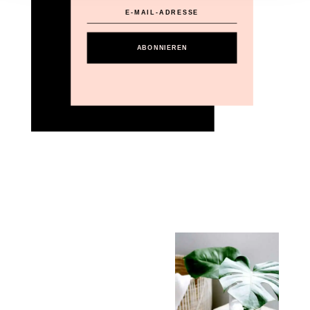
ABONNIEREN