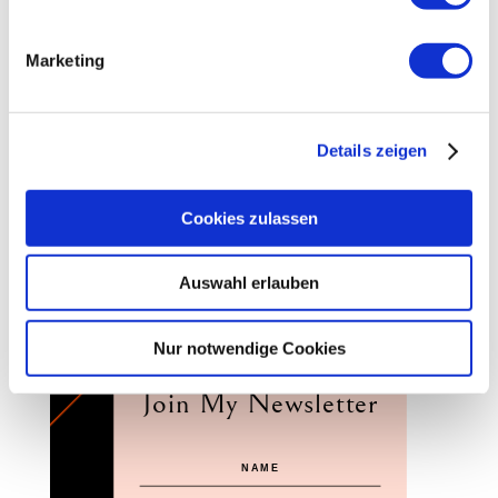
Nicole Konrad
25,00
€
Marketing
Details zeigen
Cookies zulassen
Join
Auswahl erlauben
Nur notwendige Cookies
Join My Newsletter