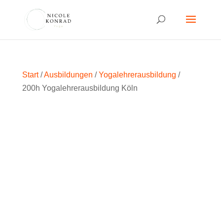
Start
/
Ausbildungen
/
Yogalehrerausbildung
/
200h Yogalehrerausbildung Köln