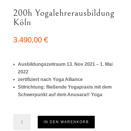
200h Yogalehrerausbildung
Köln
3.490,00
€
Ausbildungszeitraum 13. Nov 2021 – 1. Mai
2022
zertifiziert nach
Yoga Alliance
Stilrichtung: fließende Yogapraxis mit dem
Schwerpunkt auf dem Anusara® Yoga
200h
IN DEN WARENKORB
Yogalehrerausbildung