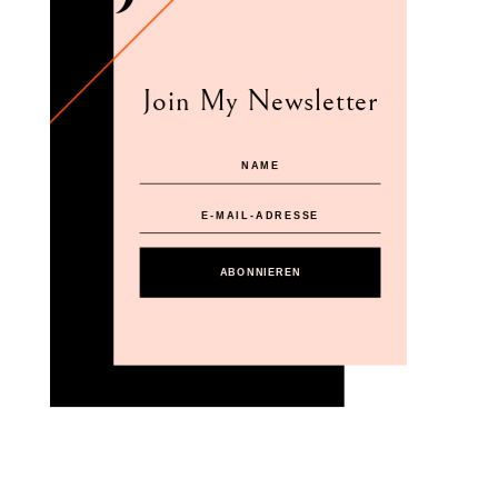
Join My Newsletter
ABONNIEREN