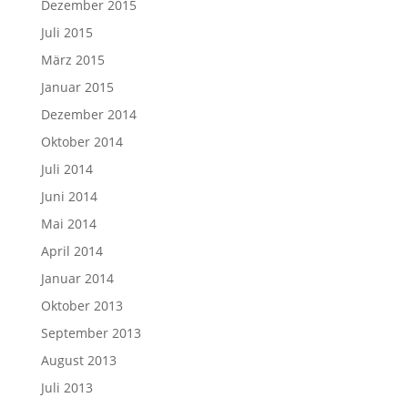
Dezember 2015
Juli 2015
März 2015
Januar 2015
Dezember 2014
Oktober 2014
Juli 2014
Juni 2014
Mai 2014
April 2014
Januar 2014
Oktober 2013
September 2013
August 2013
Juli 2013