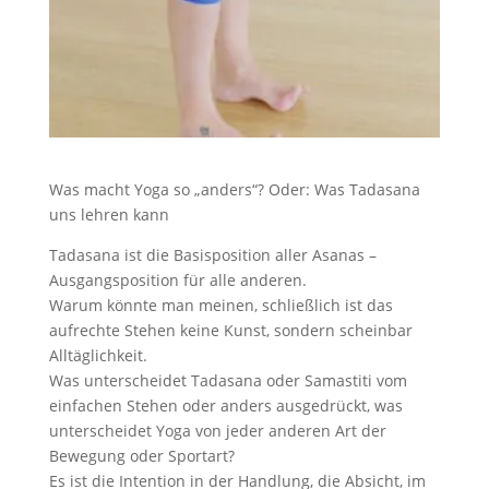
Was macht Yoga so „anders“? Oder: Was Tadasana
uns lehren kann
Tadasana ist die Basisposition aller Asanas –
Ausgangsposition für alle anderen.
Warum könnte man meinen, schließlich ist das
aufrechte Stehen keine Kunst, sondern scheinbar
Alltäglichkeit.
Was unterscheidet Tadasana oder Samastiti vom
einfachen Stehen oder anders ausgedrückt, was
unterscheidet Yoga von jeder anderen Art der
Bewegung oder Sportart?
Es ist die Intention in der Handlung, die Absicht, im