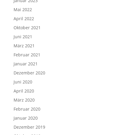
Januar 2023
Mai 2022
April 2022
Oktober 2021
Juni 2021
März 2021
Februar 2021
Januar 2021
Dezember 2020
Juni 2020
April 2020
März 2020
Februar 2020
Januar 2020
Dezember 2019