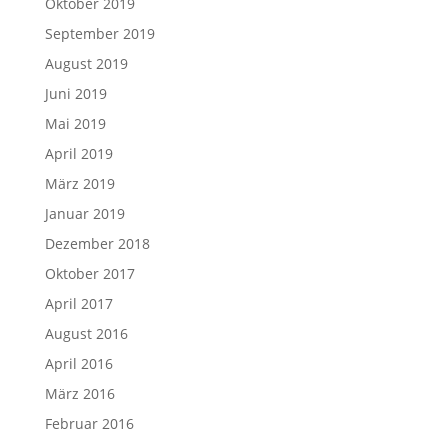
Oktober 2019
September 2019
August 2019
Juni 2019
Mai 2019
April 2019
März 2019
Januar 2019
Dezember 2018
Oktober 2017
April 2017
August 2016
April 2016
März 2016
Februar 2016