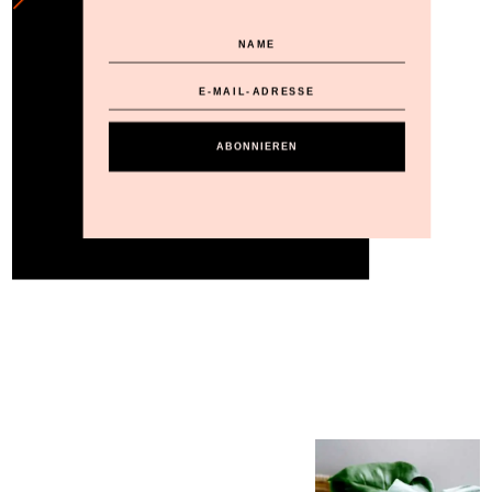
ABONNIEREN