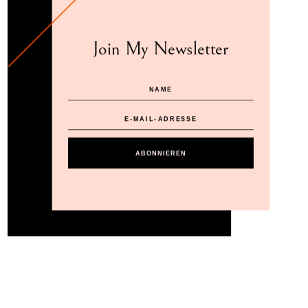
Join My Newsletter
ABONNIEREN