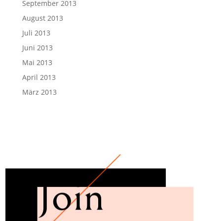
September 2013
August 2013
Juli 2013
Juni 2013
Mai 2013
April 2013
März 2013
Join