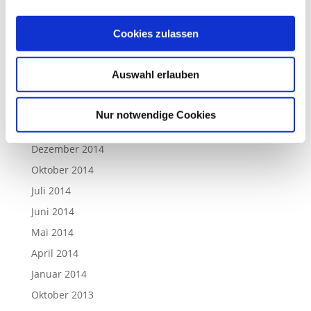
April 2016
März 2016
Cookies zulassen
Februar 2016
Dezember 2015
Auswahl erlauben
Juli 2015
März 2015
Nur notwendige Cookies
Januar 2015
Dezember 2014
Oktober 2014
Juli 2014
Juni 2014
Mai 2014
April 2014
Januar 2014
Oktober 2013