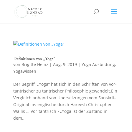
Definitionen von „Yoga“
von
Brigitte Heinz
|
Aug. 9, 2019
|
Yoga Ausbildung
,
Yogawissen
Der Begriff „Yoga“ hat sich in den Schriften von vor-
tantrischer zu tantrischer Philosophie gewandelt.Ein
Vergleich anhand von Übersetzungen vom Sanskrit-
Original ins englische durch Hareesh Christopher
Wallis … Vor-tantrisch • „Yoga ist der Zustand in
dem...