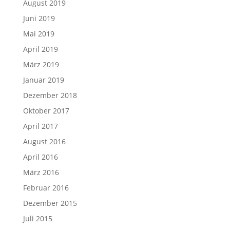
August 2019
Juni 2019
Mai 2019
April 2019
März 2019
Januar 2019
Dezember 2018
Oktober 2017
April 2017
August 2016
April 2016
März 2016
Februar 2016
Dezember 2015
Juli 2015