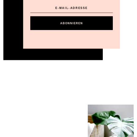
ABONNIEREN