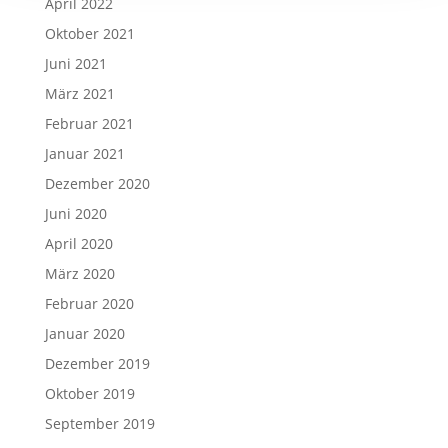
April 2022
Oktober 2021
Juni 2021
März 2021
Februar 2021
Januar 2021
Dezember 2020
Juni 2020
April 2020
März 2020
Februar 2020
Januar 2020
Dezember 2019
Oktober 2019
September 2019