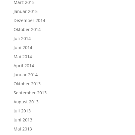
März 2015
Januar 2015
Dezember 2014
Oktober 2014
Juli 2014
Juni 2014
Mai 2014
April 2014
Januar 2014
Oktober 2013
September 2013
August 2013
Juli 2013
Juni 2013
Mai 2013