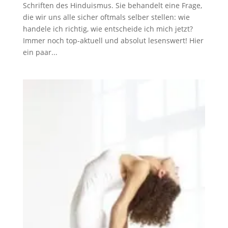
Schriften des Hinduismus. Sie behandelt eine Frage,
die wir uns alle sicher oftmals selber stellen: wie
handele ich richtig, wie entscheide ich mich jetzt?
Immer noch top-aktuell und absolut lesenswert! Hier
ein paar...