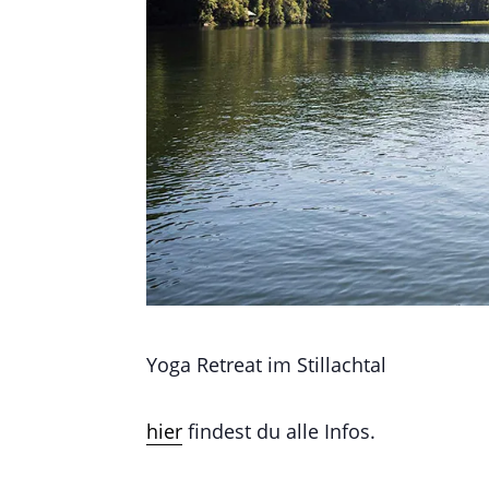
Yoga Retreat im Stillachtal
hier
findest du alle Infos.