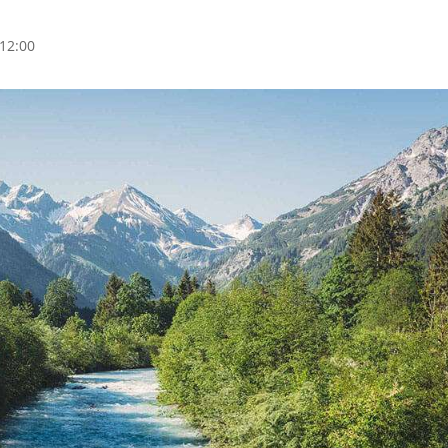
12:00