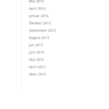
Mai 2014
April 2014
Januar 2014
Oktober 2013
September 2013
August 2013
Juli 2013
Juni 2013
Mai 2013
April 2013
März 2013