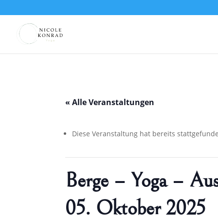
« Alle Veranstaltungen
Diese Veranstaltung hat bereits stattgefund
Berge – Yoga – A
05. Oktober 2025