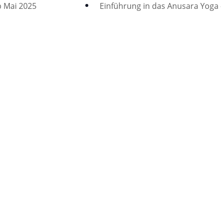
b Mai 2025
Einführung in das Anusara Yoga