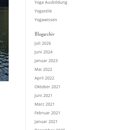
Yoga Ausbildung
Yogastile
Yogawissen
Blogarchiv
Juli 2026
Juni 2024
Januar 2023
Mai 2022
April 2022
Oktober 2021
Juni 2021
März 2021
Februar 2021
Januar 2021