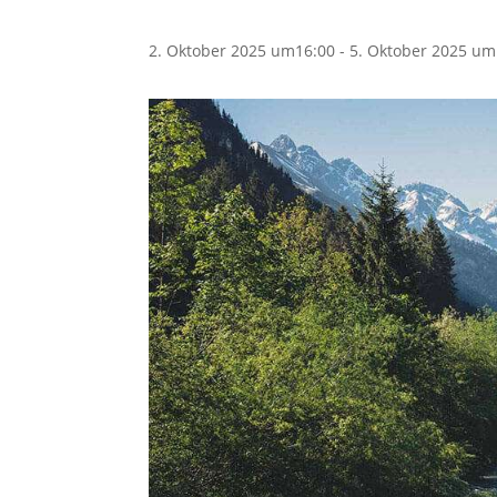
2. Oktober 2025 um16:00
-
5. Oktober 2025 um