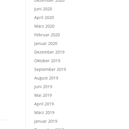
Dezember 2020
Juni 2020
April 2020
März 2020
Februar 2020
Januar 2020
Dezember 2019
Oktober 2019
September 2019
August 2019
Juni 2019
Mai 2019
April 2019
März 2019
Januar 2019