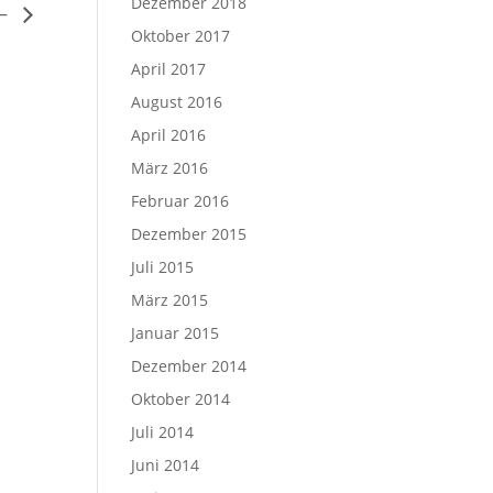
Dezember 2018
 –
Oktober 2017
April 2017
August 2016
April 2016
März 2016
Februar 2016
Dezember 2015
Juli 2015
März 2015
Januar 2015
Dezember 2014
Oktober 2014
Juli 2014
Juni 2014