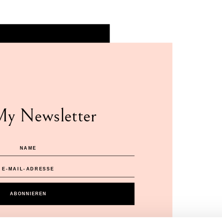
My Newsletter
ABONNIEREN