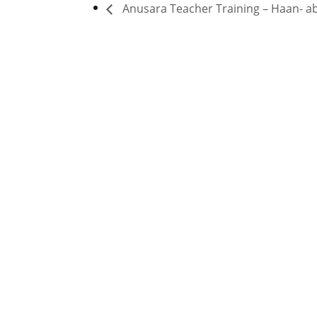
Anusara Teacher Training – Haan- a