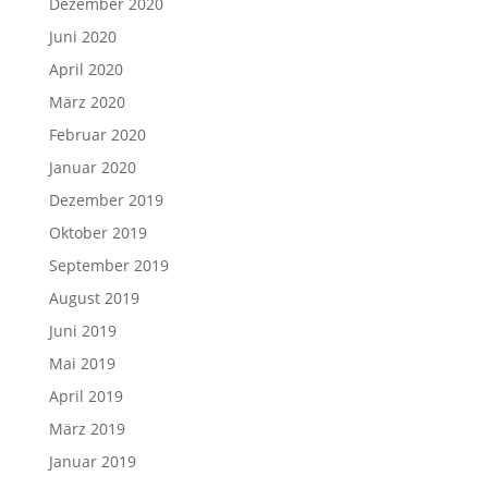
Dezember 2020
Juni 2020
April 2020
März 2020
Februar 2020
Januar 2020
Dezember 2019
Oktober 2019
September 2019
August 2019
Juni 2019
Mai 2019
April 2019
März 2019
Januar 2019