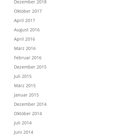
Dezember 2018
Oktober 2017
April 2017
August 2016
April 2016
März 2016
Februar 2016
Dezember 2015
Juli 2015
März 2015
Januar 2015
Dezember 2014
Oktober 2014
Juli 2014
Juni 2014