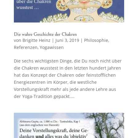
Die wahre Geschichte der Chakren
von
Brigitte Heinz
|
Juni 3, 2019
|
Philosophie
,
Referenzen
,
Yogawissen
Die sechs wichtigsten Dinge, die Du noch nicht über
die Chakren wusstest In den letzten hundert Jahren
hat das Konzept der Chakren oder feinstofflichen
Energiezentren im Körper, die westliche
Vorstellungskraft mehr als jede andere Lehre aus
der Yoga-Tradition gepackt....