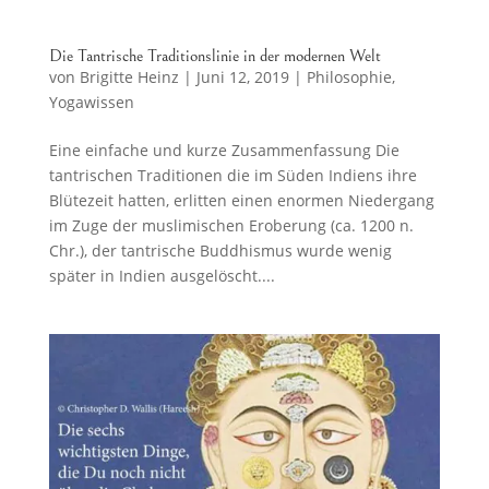
Die Tantrische Traditionslinie in der modernen Welt
von
Brigitte Heinz
|
Juni 12, 2019
|
Philosophie
,
Yogawissen
Eine einfache und kurze Zusammenfassung Die
tantrischen Traditionen die im Süden Indiens ihre
Blütezeit hatten, erlitten einen enormen Niedergang
im Zuge der muslimischen Eroberung (ca. 1200 n.
Chr.), der tantrische Buddhismus wurde wenig
später in Indien ausgelöscht....