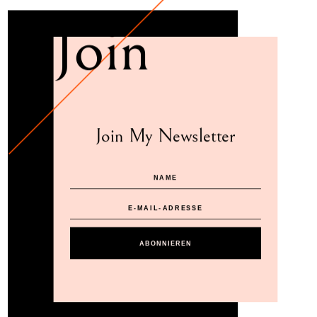
Join
Join My Newsletter
ABONNIEREN