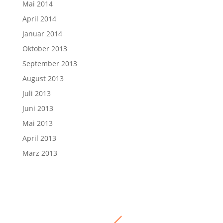
Mai 2014
April 2014
Januar 2014
Oktober 2013
September 2013
August 2013
Juli 2013
Juni 2013
Mai 2013
April 2013
März 2013