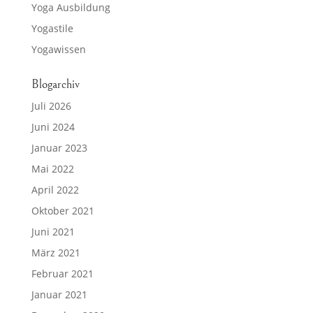
Yoga Ausbildung
Yogastile
Yogawissen
Blogarchiv
Juli 2026
Juni 2024
Januar 2023
Mai 2022
April 2022
Oktober 2021
Juni 2021
März 2021
Februar 2021
Januar 2021