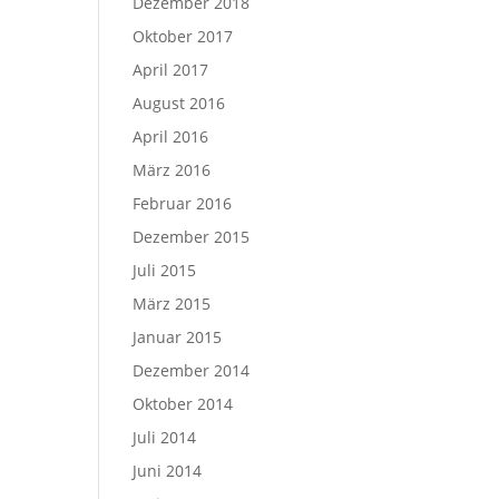
Dezember 2018
Oktober 2017
April 2017
August 2016
April 2016
März 2016
Februar 2016
Dezember 2015
Juli 2015
März 2015
Januar 2015
Dezember 2014
Oktober 2014
Juli 2014
Juni 2014