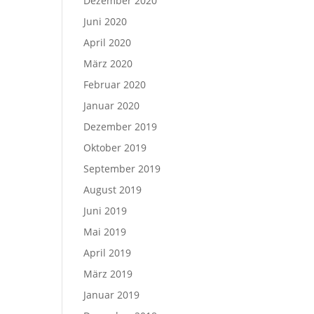
Dezember 2020
Juni 2020
April 2020
März 2020
Februar 2020
Januar 2020
Dezember 2019
Oktober 2019
September 2019
August 2019
Juni 2019
Mai 2019
April 2019
März 2019
Januar 2019