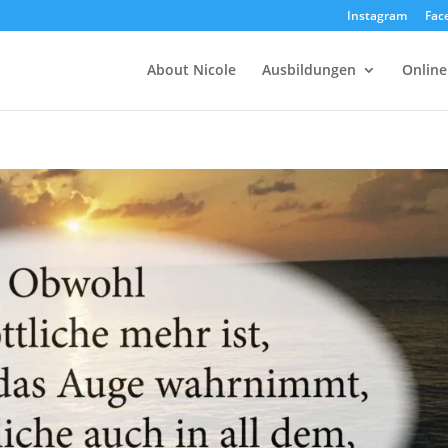
Instagram
Fac
About Nicole
Ausbildungen
Online