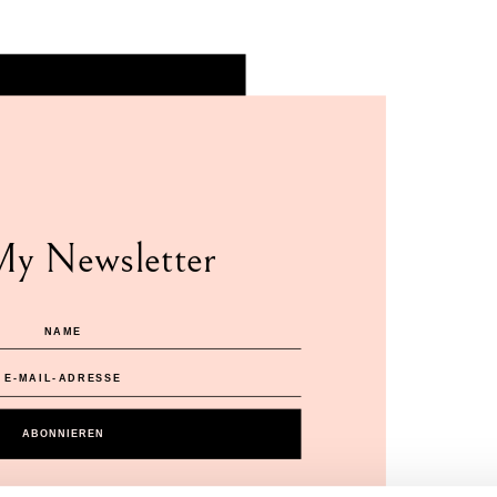
My Newsletter
ABONNIEREN