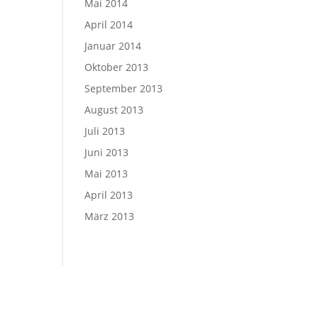
Mai 2014
April 2014
Januar 2014
Oktober 2013
September 2013
August 2013
Juli 2013
Juni 2013
Mai 2013
April 2013
März 2013