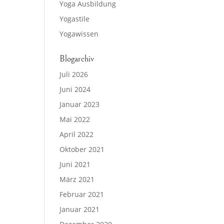
Yoga Ausbildung
Yogastile
Yogawissen
Blogarchiv
Juli 2026
Juni 2024
Januar 2023
Mai 2022
April 2022
Oktober 2021
Juni 2021
März 2021
Februar 2021
Januar 2021