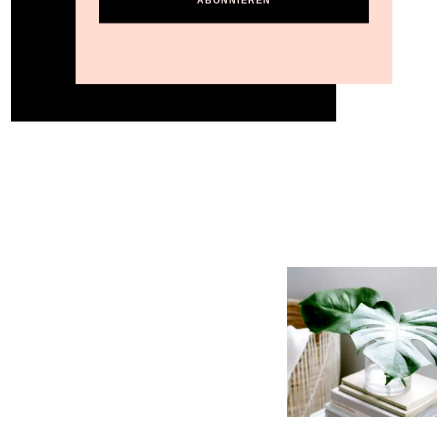
ABONNIEREN