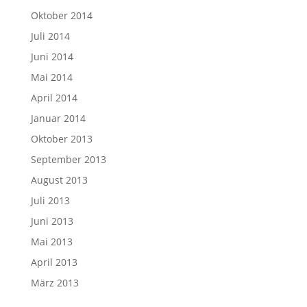
Oktober 2014
Juli 2014
Juni 2014
Mai 2014
April 2014
Januar 2014
Oktober 2013
September 2013
August 2013
Juli 2013
Juni 2013
Mai 2013
April 2013
März 2013