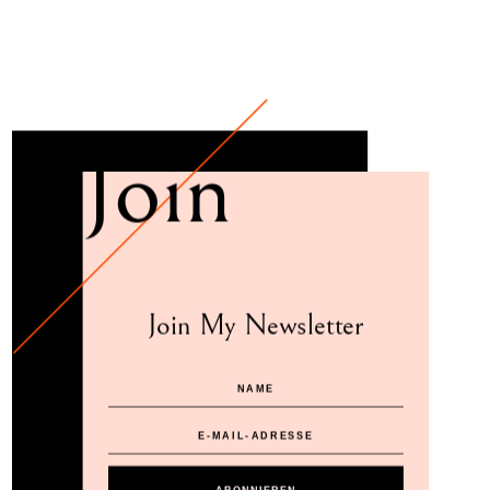
Join
Join My Newsletter