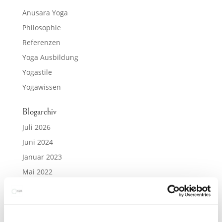
Anusara Yoga
Philosophie
Referenzen
Yoga Ausbildung
Yogastile
Yogawissen
Blogarchiv
Juli 2026
Juni 2024
Januar 2023
Mai 2022
April 2022
Oktober 2021
Juni 2021