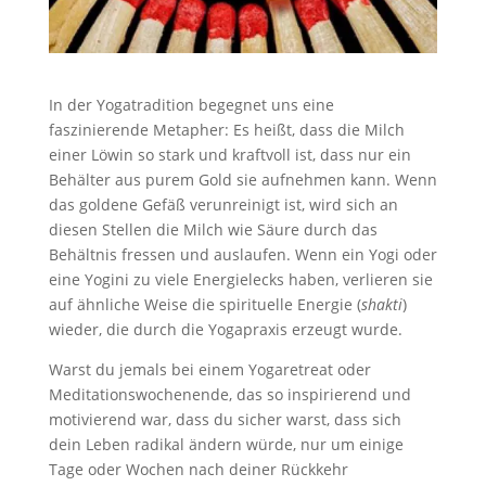
In der Yogatradition begegnet uns eine
faszinierende Metapher: Es heißt, dass die Milch
einer Löwin so stark und kraftvoll ist, dass nur ein
Behälter aus purem Gold sie aufnehmen kann. Wenn
das goldene Gefäß verunreinigt ist, wird sich an
diesen Stellen die Milch wie Säure durch das
Behältnis fressen und auslaufen. Wenn ein Yogi oder
eine Yogini zu viele Energielecks haben, verlieren sie
auf ähnliche Weise die spirituelle Energie (
shakti
)
wieder, die durch die Yogapraxis erzeugt wurde.
Warst du jemals bei einem Yogaretreat oder
Meditationswochenende, das so inspirierend und
motivierend war, dass du sicher warst, dass sich
dein Leben radikal ändern würde, nur um einige
Tage oder Wochen nach deiner Rückkehr