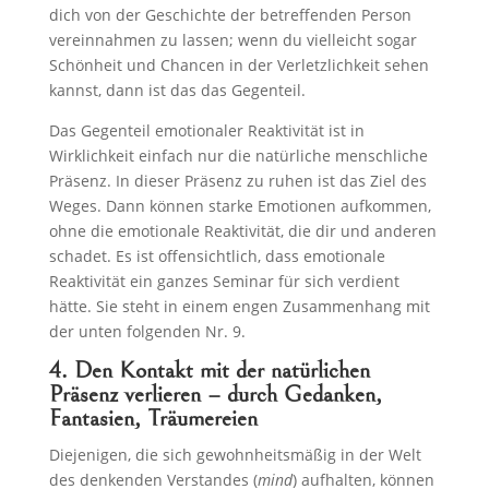
dich von der Geschichte der betreffenden Person
vereinnahmen zu lassen; wenn du vielleicht sogar
Schönheit und Chancen in der Verletzlichkeit sehen
kannst, dann ist das das Gegenteil.
Das Gegenteil emotionaler Reaktivität ist in
Wirklichkeit einfach nur die natürliche menschliche
Präsenz. In dieser Präsenz zu ruhen ist das Ziel des
Weges. Dann können starke Emotionen aufkommen,
ohne die emotionale Reaktivität, die dir und anderen
schadet. Es ist offensichtlich, dass emotionale
Reaktivität ein ganzes Seminar für sich verdient
hätte. Sie steht in einem engen Zusammenhang mit
der unten folgenden Nr. 9.
4. Den Kontakt mit der natürlichen
Präsenz verlieren – durch Gedanken,
Fantasien, Träumereien
Diejenigen, die sich gewohnheitsmäßig in der Welt
des denkenden Verstandes (
mind
) aufhalten, können