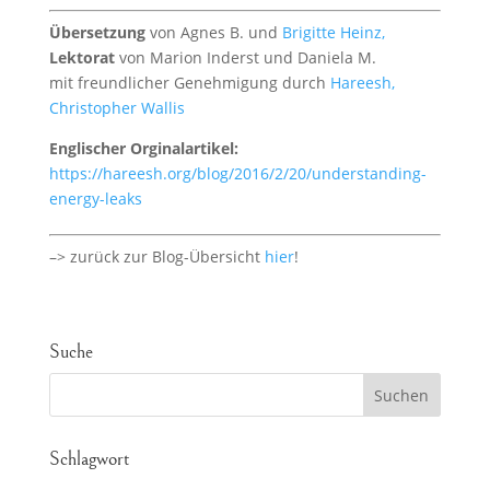
Übersetzung
von Agnes B. und
Brigitte Heinz,
Lektorat
von Marion Inderst und Daniela M.
mit freundlicher Genehmigung durch
Hareesh,
Christopher Wallis
Englischer Orginalartikel:
https://hareesh.org/blog/2016/2/20/understanding-
energy-leaks
–> zurück zur Blog-Übersicht
hier
!
Suche
Schlagwort