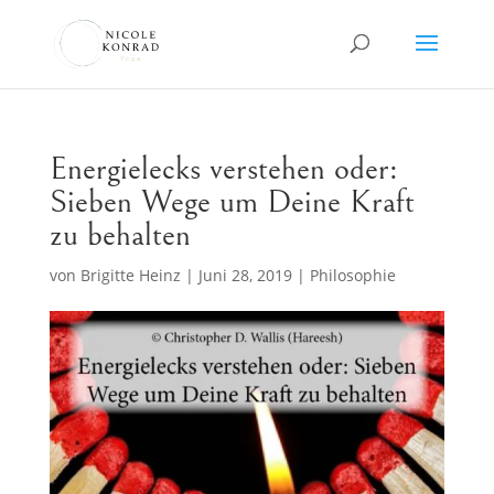
Energielecks verstehen oder:
Sieben Wege um Deine Kraft
zu behalten
von
Brigitte Heinz
|
Juni 28, 2019
|
Philosophie