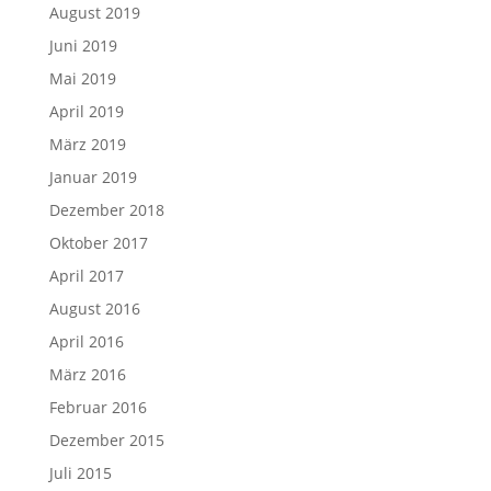
August 2019
Juni 2019
Mai 2019
April 2019
März 2019
Januar 2019
Dezember 2018
Oktober 2017
April 2017
August 2016
April 2016
März 2016
Februar 2016
Dezember 2015
Juli 2015