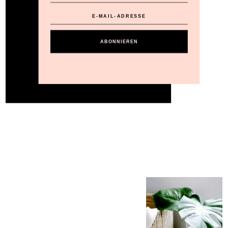
ABONNIEREN