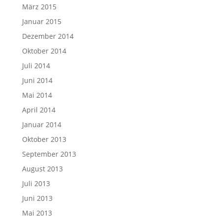
März 2015
Januar 2015
Dezember 2014
Oktober 2014
Juli 2014
Juni 2014
Mai 2014
April 2014
Januar 2014
Oktober 2013
September 2013
August 2013
Juli 2013
Juni 2013
Mai 2013