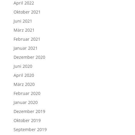
April 2022
Oktober 2021
Juni 2021
März 2021
Februar 2021
Januar 2021
Dezember 2020
Juni 2020
April 2020
März 2020
Februar 2020
Januar 2020
Dezember 2019
Oktober 2019
September 2019