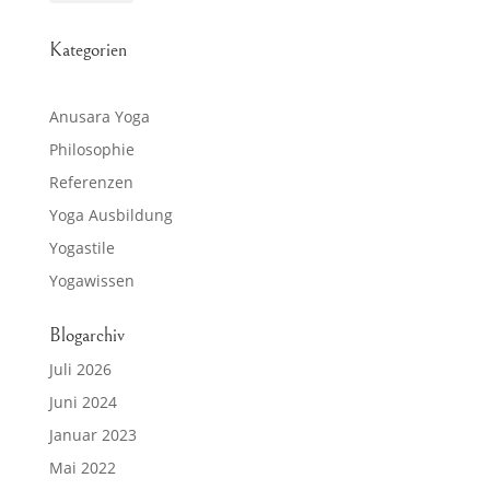
Kategorien
Anusara Yoga
Philosophie
Referenzen
Yoga Ausbildung
Yogastile
Yogawissen
Blogarchiv
Juli 2026
Juni 2024
Januar 2023
Mai 2022