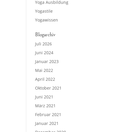
Yoga Ausbildung
Yogastile
Yogawissen
Blogarchiv
Juli 2026
Juni 2024
Januar 2023
Mai 2022
April 2022
Oktober 2021
Juni 2021
März 2021
Februar 2021
Januar 2021