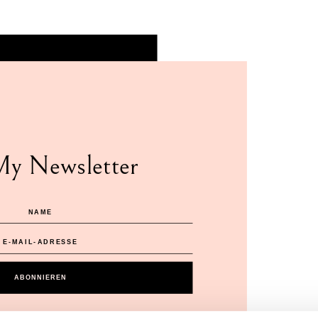
My Newsletter
ABONNIEREN