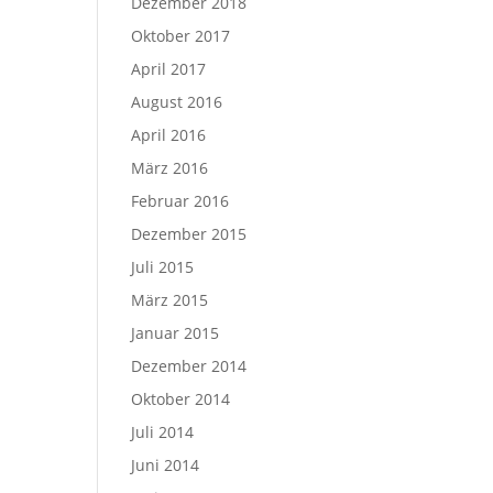
Dezember 2018
Oktober 2017
April 2017
August 2016
April 2016
März 2016
Februar 2016
Dezember 2015
Juli 2015
März 2015
Januar 2015
Dezember 2014
Oktober 2014
Juli 2014
Juni 2014