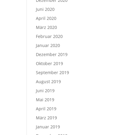
Dezember 2020
Juni 2020
April 2020
März 2020
Februar 2020
Januar 2020
Dezember 2019
Oktober 2019
September 2019
August 2019
Juni 2019
Mai 2019
April 2019
März 2019
Januar 2019