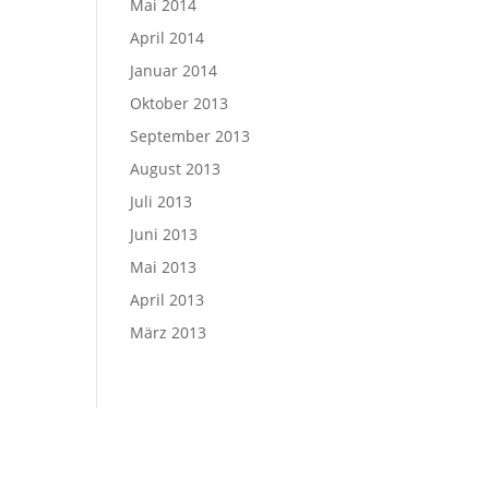
Mai 2014
April 2014
Januar 2014
Oktober 2013
September 2013
August 2013
Juli 2013
Juni 2013
Mai 2013
April 2013
März 2013