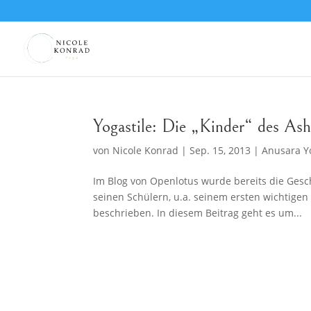
Yogastile: Die „Kinder“ des As
von
Nicole Konrad
|
Sep. 15, 2013
|
Anusara Y
Im Blog von Openlotus wurde bereits die Gesc
seinen Schülern, u.a. seinem ersten wichtigen
beschrieben. In diesem Beitrag geht es um...