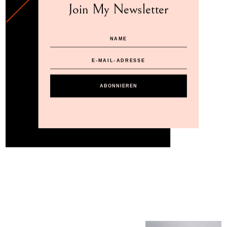
Join My Newsletter
ABONNIEREN