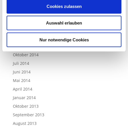
Februar 2016
Cookies zulassen
Dezember 2015
Juli 2015
Auswahl erlauben
März 2015
Januar 2015
Nur notwendige Cookies
Dezember 2014
Oktober 2014
Juli 2014
Juni 2014
Mai 2014
April 2014
Januar 2014
Oktober 2013
September 2013
August 2013