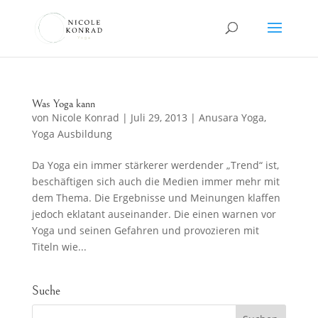
Was Yoga kann
von
Nicole Konrad
|
Juli 29, 2013
|
Anusara Yoga
,
Yoga Ausbildung
Da Yoga ein immer stärkerer werdender „Trend“ ist,
beschäftigen sich auch die Medien immer mehr mit
dem Thema. Die Ergebnisse und Meinungen klaffen
jedoch eklatant auseinander. Die einen warnen vor
Yoga und seinen Gefahren und provozieren mit
Titeln wie...
Suche