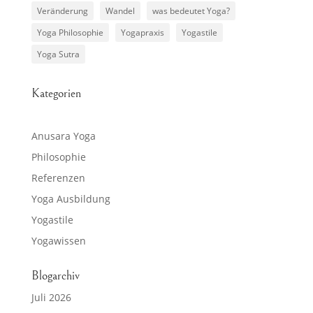
Veränderung
Wandel
was bedeutet Yoga?
Yoga Philosophie
Yogapraxis
Yogastile
Yoga Sutra
Kategorien
Anusara Yoga
Philosophie
Referenzen
Yoga Ausbildung
Yogastile
Yogawissen
Blogarchiv
Juli 2026