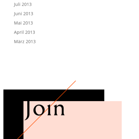
Juli 2013
Juni 2013
Mai 2013
April 2013
März 2013
Join