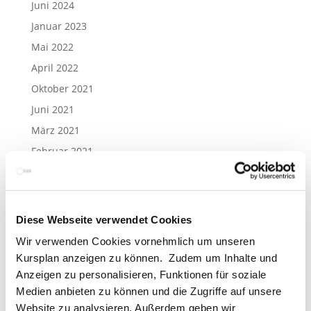
Juni 2024
Januar 2023
Mai 2022
April 2022
Oktober 2021
Juni 2021
März 2021
Februar 2021
Januar 2021
Dezember 2020
Juni 2020
Diese Webseite verwendet Cookies
April 2020
Wir verwenden Cookies vornehmlich um unseren
März 2020
Kursplan anzeigen zu können. Zudem um Inhalte und
Anzeigen zu personalisieren, Funktionen für soziale
Februar 2020
Medien anbieten zu können und die Zugriffe auf unsere
Januar 2020
Website zu analysieren. Außerdem geben wir