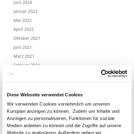
Juni 2024
Januar 2023
Mai 2022
April 2022
Oktober 2021
Juni 2021
März 2021
Februar 2021
Januar 2021
Dezember 2020
Juni 2020
Diese Webseite verwendet Cookies
April 2020
Wir verwenden Cookies vornehmlich um unseren
März 2020
Kursplan anzeigen zu können. Zudem um Inhalte und
Anzeigen zu personalisieren, Funktionen für soziale
Februar 2020
Medien anbieten zu können und die Zugriffe auf unsere
Januar 2020
Website zu analysieren. Außerdem geben wir