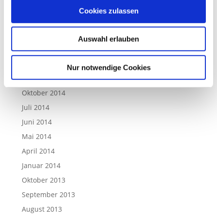
Februar 2016
Cookies zulassen
Dezember 2015
Juli 2015
Auswahl erlauben
März 2015
Januar 2015
Nur notwendige Cookies
Dezember 2014
Oktober 2014
Juli 2014
Juni 2014
Mai 2014
April 2014
Januar 2014
Oktober 2013
September 2013
August 2013