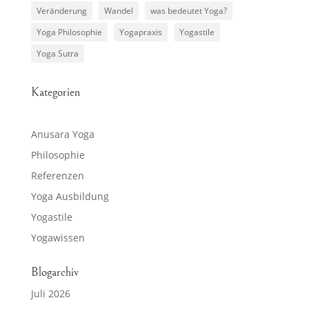
Veränderung
Wandel
was bedeutet Yoga?
Yoga Philosophie
Yogapraxis
Yogastile
Yoga Sutra
Kategorien
Anusara Yoga
Philosophie
Referenzen
Yoga Ausbildung
Yogastile
Yogawissen
Blogarchiv
Juli 2026