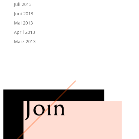
Juli 2013
Juni 2013
Mai 2013
April 2013
März 2013
Join