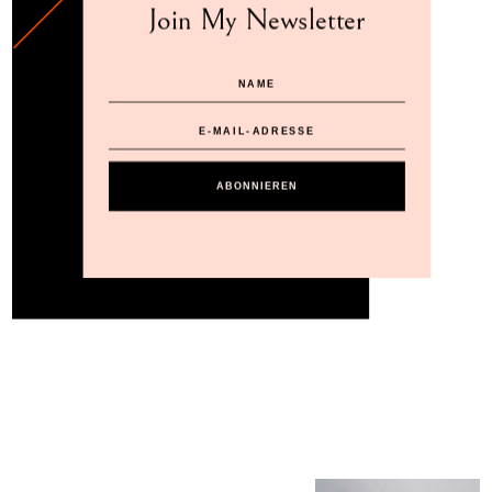
Join My Newsletter
ABONNIEREN